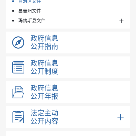
自治区文件
昌吉州文件
玛纳斯县文件
政府规章
政府信息
政府文件
公开指南
政府办文件
行政规范性文件
政府信息
公开制度
政府信息
公开年报
法定主动
公开内容
政府领导