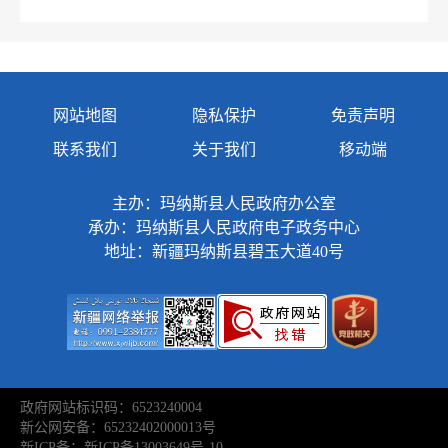
网站地图
隐私保护
免责声明
联系我们
关于我们
移动端
主办：玛纳斯县人民政府办公室
承办：玛纳斯县人民政府电子政务中心
地址：新疆玛纳斯县碧玉大道40号
政府网站标识码：6523240004
新公网安备：65232402000013号
新ICP备：新ICP备13003649号-10