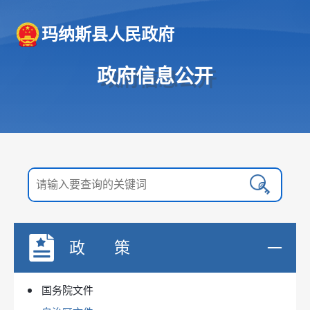
玛纳斯县人民政府
政府信息公开
政 策
国务院文件