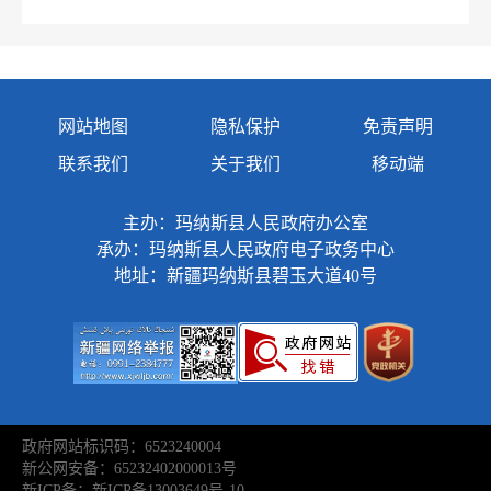
网站地图
隐私保护
免责声明
联系我们
关于我们
移动端
主办：玛纳斯县人民政府办公室
承办：玛纳斯县人民政府电子政务中心
地址：新疆玛纳斯县碧玉大道40号
政府网站标识码：6523240004
新公网安备：65232402000013号
新ICP备：新ICP备13003649号-10