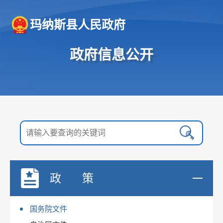
玛纳斯县人民政府
政府信息公开
政 策
国务院文件