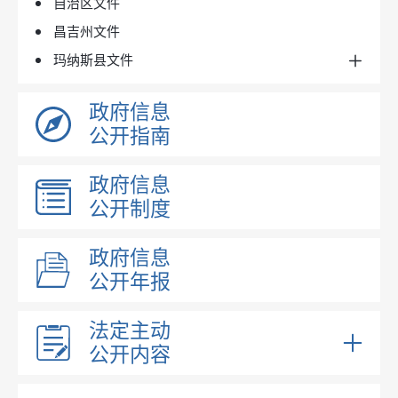
自治区文件
昌吉州文件
玛纳斯县文件
政府规章
政府信息
政府文件
公开指南
政府办文件
行政规范性文件
政府信息
公开制度
政府信息
公开年报
法定主动
公开内容
政府领导