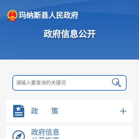
玛纳斯县人民政府
政府信息公开
政 策
国务院文件
政府信息
自治区文件