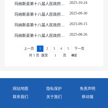
2025-10-24
玛纳斯县第十八届人民政府第六十三次常务会议纪要（图）
2025-09-30
玛纳斯县第十八届人民政府第六十二次常务会议纪要（图）
2025-09-15
玛纳斯县第十八届人民政府第六十一次常务会议纪要（图）
2025-08-26
玛纳斯县第十八届人民政府第六十次常务会议纪要（图）
上一页
1
2
3
4
5
下一页
共 5 页
跳至
页
确定
网站地图
隐私保护
免责声明
联系我们
关于我们
移动端