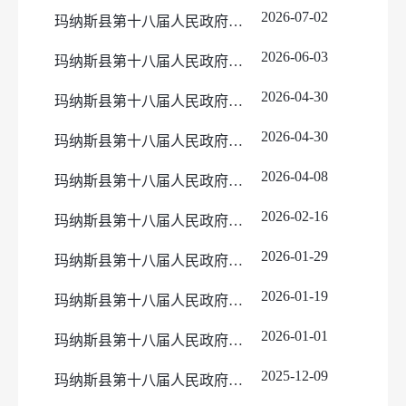
2026-07-02
玛纳斯县第十八届人民政府第七十三次常务会议纪要（图）
2026-06-03
玛纳斯县第十八届人民政府第七十二次常务会议纪要（图）
2026-04-30
玛纳斯县第十八届人民政府第七十一次常务会议纪要（图）
2026-04-30
玛纳斯县第十八届人民政府第七十次常务会议纪要（图）
2026-04-08
玛纳斯县第十八届人民政府第六十九次常务会议纪要（图）
2026-02-16
玛纳斯县第十八届人民政府第六十八次常务会议纪要（图）
2026-01-29
玛纳斯县第十八届人民政府第六十七次常务会议纪要（图）
2026-01-19
玛纳斯县第十八届人民政府第六十六次常务会议纪要（图）
2026-01-01
玛纳斯县第十八届人民政府第六十五次常务会议纪要（图）
2025-12-09
玛纳斯县第十八届人民政府第六十四次常务会议纪要（图）