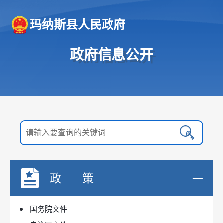
玛纳斯县人民政府
政府信息公开
政 策
国务院文件