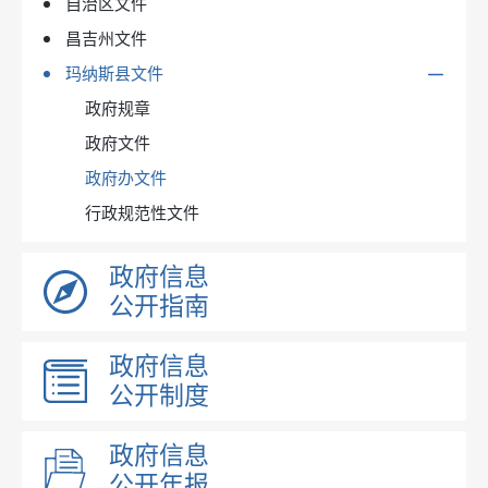
自治区文件
昌吉州文件
玛纳斯县文件
政府规章
政府文件
政府办文件
行政规范性文件
政府信息
公开指南
政府信息
公开制度
政府信息
公开年报