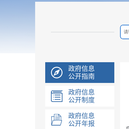
政府信息
公开指南
政府信息
公开制度
政府信息
公开年报