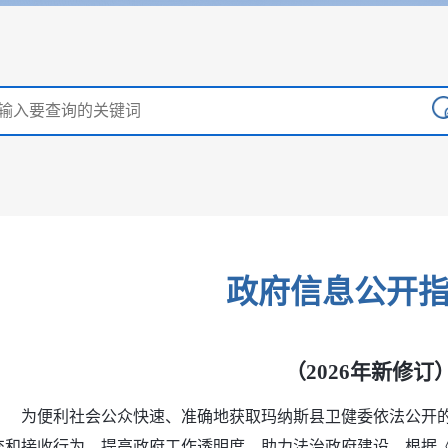
政府信息公开
（2026年新修订
为便利社会公众快速、准确地获取玛纳斯县卫健委依法公开
交和接收行为，提高政府工作透明度，助力法治政府建设，根据