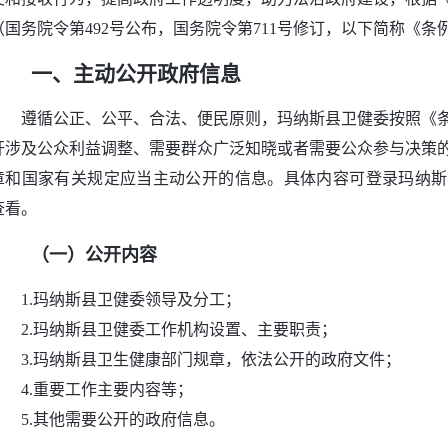
（国务院令第492号公布，国务院令第711号修订，以下简称《
一、主动公开政府信息
遵循公正、公平、合法、便民原则，玛纳斯县卫健委按照《
开涉及公众利益调整、需要群众广泛知晓或者需要公众参与决策
章和国家有关规定应当主动公开的信息。具体内容可登录玛纳斯县政府网站（h
查看。
（一）公开内容
1.玛纳斯县卫健委领导及分工；
2.玛纳斯县卫健委工作机构设置、主要职责；
3.玛纳斯县卫生健康部门规章，依法公开的政府文件；
4.重要工作主要内容等；
5.其他需要公开的政府信息。