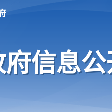
府
政府信息公