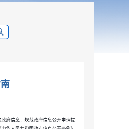
指南
）
的政府信息，规范政府信息公开申请提
《中华人民共和国政府信息公开条例》