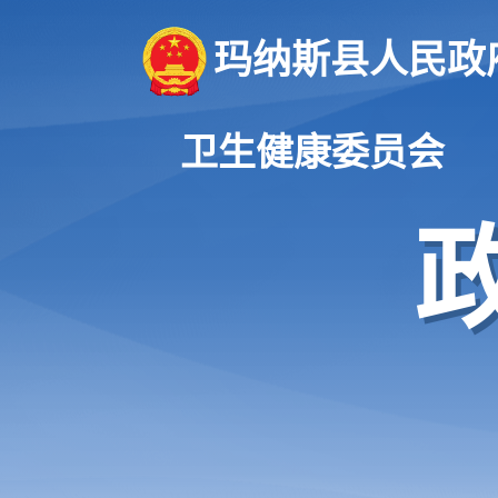
玛纳斯县人民政
卫生健康委员会