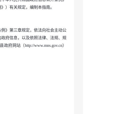
条例》）有关规定，编制本指南。
条例》第三章规定，依法向社会主动公
的政府信息，以及依照法律、法规、规
ttp://www.mns.gov.cn）