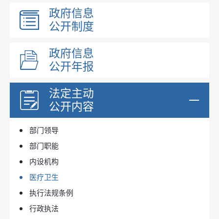
政府信息
公开制度
政府信息
公开年报
法定主动
公开内容
部门领导
部门职能
内设机构
医疗卫生
执行法规条例
行政执法