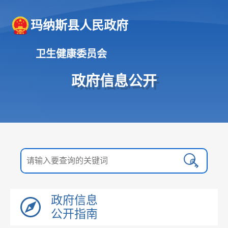
玛纳斯县人民政府
卫生健康委员会
政府信息公开
政府信息
公开指南