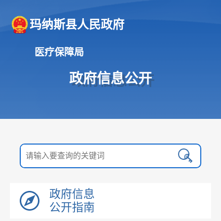
玛纳斯县人民政府
医疗保障局
政府信息公开
政府信息
公开指南