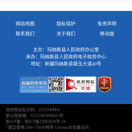
网站地图
隐私保护
免责声明
联系我们
关于我们
移动端
主办：玛纳斯县人民政府办公室
承办：玛纳斯县人民政府电子政务中心
地址：新疆玛纳斯县碧玉大道40号
政府网站标识码：6523240004
新公网安备：65232402000013号
新ICP备：新ICP备13003649号-10
*建议使用1366×768分辨率 Chrome浏览器访问