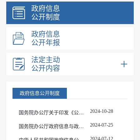
政府信息
公开制度
政府信息
公开年报
法定主动
公开内容
部门领导
部门职能
政府信息公开制度
内设机构
文件
2024-10-28
国务院办公厅关于印发《公共企事业单位信息公开规定制定办法》的通知
医保基金监管
2024-07-25
国务院办公厅政府信息与政务公开办公室关于政府信息公开处理决定送达问题的解释
法治政府报告
2024-07-12