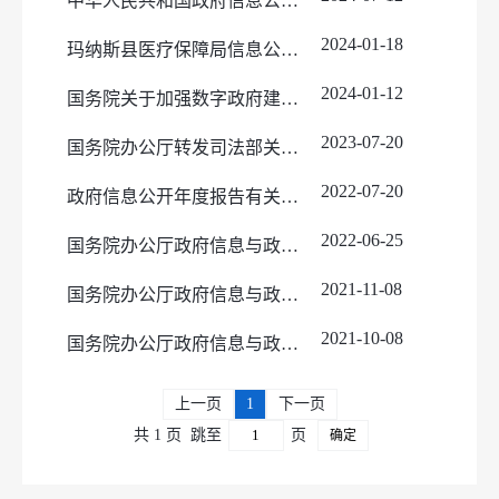
中华人民共和国政府信息公开条例
2024-01-18
玛纳斯县医疗保障局信息公开制度
2024-01-12
国务院关于加强数字政府建设的指导意见
2023-07-20
国务院办公厅转发司法部关于审理政府信息公开行政复议案件若干问题指导意见的通知
2022-07-20
政府信息公开年度报告有关项目填报问题的解释
2022-06-25
国务院办公厅政府信息与政务公开办公室关于政府信息公开期限有关问题的解释
2021-11-08
国务院办公厅政府信息与政务公开办公室关于做好规章集中公开并动态更新工作的通知
2021-10-08
国务院办公厅政府信息与政务公开办公室 关于印发《中华人民共和国政府信息公开工作年度报告格式》的通知
上一页
1
下一页
共 1 页
跳至
页
确定