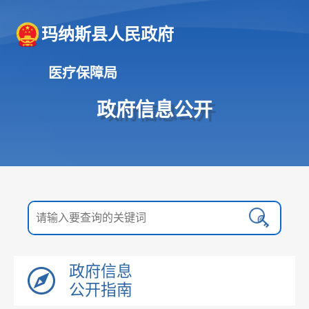
玛纳斯县人民政府
医疗保障局
政府信息公开
政府信息
公开指南