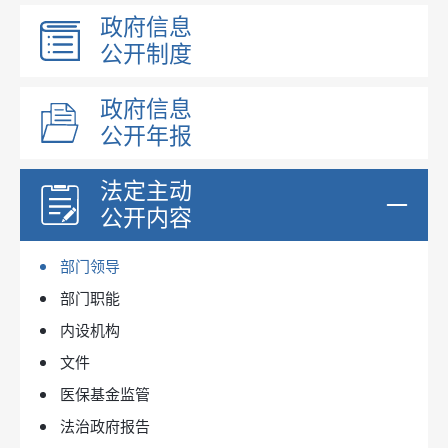
政府信息
公开制度
政府信息
公开年报
法定主动
公开内容
部门领导
部门职能
内设机构
文件
医保基金监管
法治政府报告