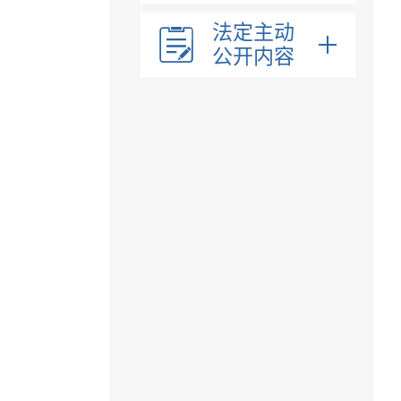
法定主动
公开内容
部门领导
部门职能
内设机构
市场规则标准和监督执法
食品药品监管
市场监管规则和标准
产品质量监管
反不正当竞争执法信息
执行法规条例
行政处罚
随机抽查事项清单
发明专利
法治政府报告