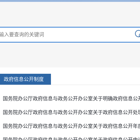
政府信息公开制度