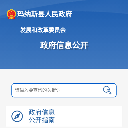
玛纳斯县人民政府
发展和改革委员会
政府信息公开
政府信息
公开指南