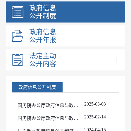
政府信息
公开制度
政府信息
公开年报
法定主动
公开内容
部门领导
部门职能
政府信息公开制度
内设机构
优化营商环境
2025-03-03
国务院办公厅政府信息与政务公开办公室关于政府信息公开 ​申请接收渠道问题的解释
国民经济和社会发展规划
2025-02-14
国务院办公厅政府信息与政务公开办公室关于政府信息公开期限有关问题的解释
重大建设项目
2024-04-15