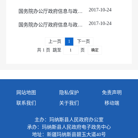
2017-10-24
国务院办公厅政府信息与政务公开办公室关于政府信息公开处理决定送达问题的解释
2017-10-24
国务院办公厅政府信息与政务公开办公室关于明确政府信息公开与业务查询事项界限的解释
上一页
1
下一页
共 1 页
跳至
页
确定
网站地图
隐私保护
免责声明
联系我们
关于我们
移动端
主办：玛纳斯县人民政府办公室
承办：玛纳斯县人民政府电子政务中心
地址：新疆玛纳斯县碧玉大道40号