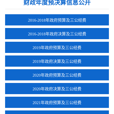
财政年度预决算信息公开
2016-2018年政府预算及三公经费
2016-2018年政府决算及三公经费
2019年政府预算及三公经费
2019年政府决算及三公经费
2020年政府预算及三公经费
2020年政府决算及三公经费
2021年政府预算及三公经费