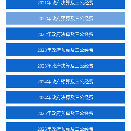
2021年政府决算及三公经费
2022年政府预算及三公经费
2022年政府决算及三公经费
2023年政府预算及三公经费
2023年政府决算及三公经费
2024年政府预算及三公经费
2024年政府决算及三公经费
2025年政府预算及三公经费
2026年政府预算及三公经费