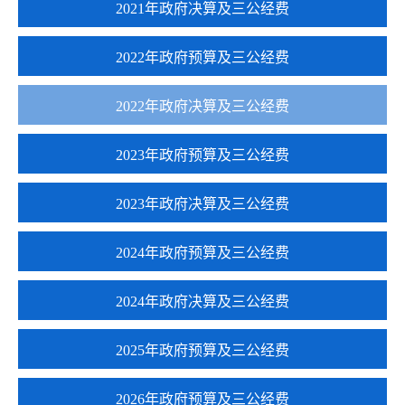
2021年政府决算及三公经费
2022年政府预算及三公经费
2022年政府决算及三公经费
2023年政府预算及三公经费
2023年政府决算及三公经费
2024年政府预算及三公经费
2024年政府决算及三公经费
2025年政府预算及三公经费
2026年政府预算及三公经费