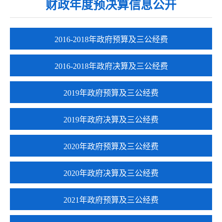
财政年度预决算信息公开
2016-2018年政府预算及三公经费
2016-2018年政府决算及三公经费
2019年政府预算及三公经费
2019年政府决算及三公经费
2020年政府预算及三公经费
2020年政府决算及三公经费
2021年政府预算及三公经费