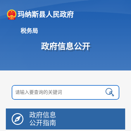
玛纳斯县人民政府
税务局
政府信息公开
政府信息
公开指南