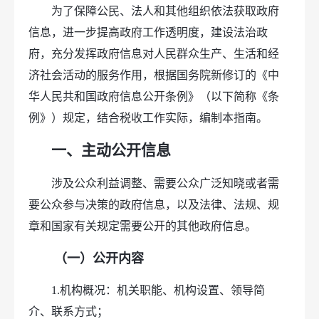
为了保障公民、法人和其他组织依法获取政府
信息，进一步提高政府工作透明度，建设法治政
府，充分发挥政府信息对人民群众生产、生活和经
济社会活动的服务作用，根据国务院新修订的《中
华人民共和国政府信息公开条例》（以下简称《条
例》）规定，结合税收工作实际，编制本指南。
一、主动公开信息
涉及公众利益调整、需要公众广泛知晓或者需
要公众参与决策的政府信息，以及法律、法规、规
章和国家有关规定需要公开的其他政府信息。
（一）公开内容
1.机构概况：机关职能、机构设置、领导简
介、联系方式；