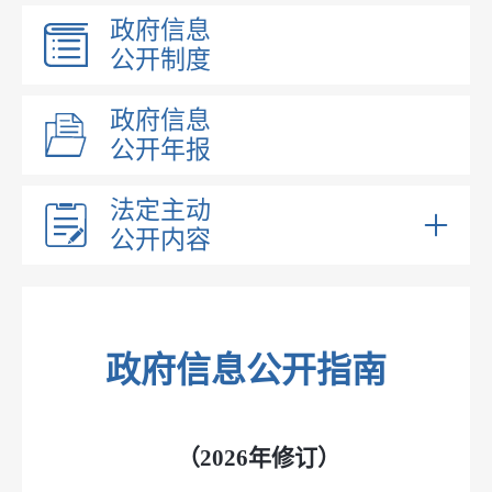
政府信息
公开制度
政府信息
公开年报
法定主动
公开内容
部门领导
部门职能
内设机构
政府信息公开指南
税收管理
法治政府报告
（2026年修订）