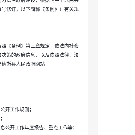
助力法治政府建设，根据《中华人民共
11号修订，以下简称《条例》）有关规
按照《条例》第三章规定，依法向社会
与决策的政府信息，以及依照法律、法
玛纳斯县人民政府网站
息公开工作规则；
读；
信息公开工作年度报告、重点工作等；