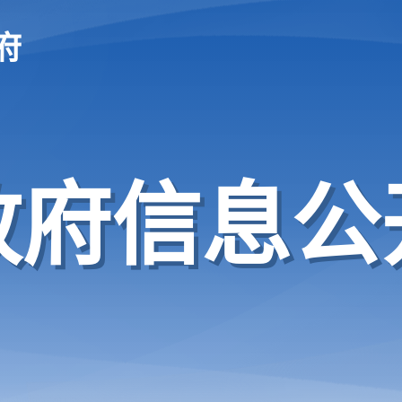
府
政府信息公