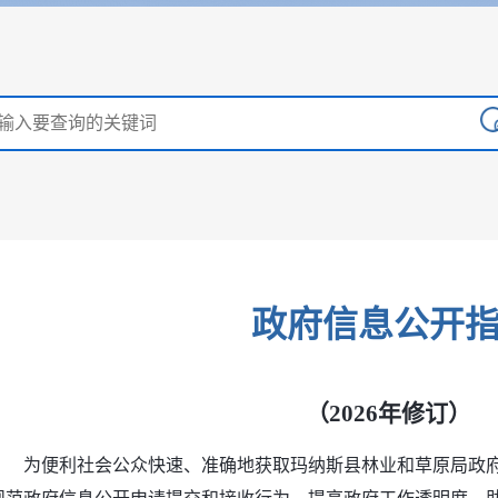
政府信息公开
（2026年修订）
为便利社会公众快速、准确地获取玛纳斯县林业和草原局政