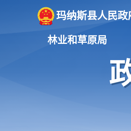
玛纳斯县人民政
林业和草原局