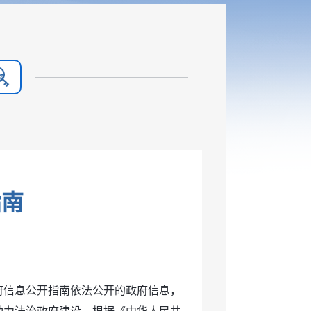
指南
府信息公开指南依法公开的政府信息，