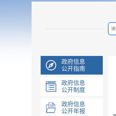
政府信息
公开指南
政府信息
公开制度
政府信息
公开年报