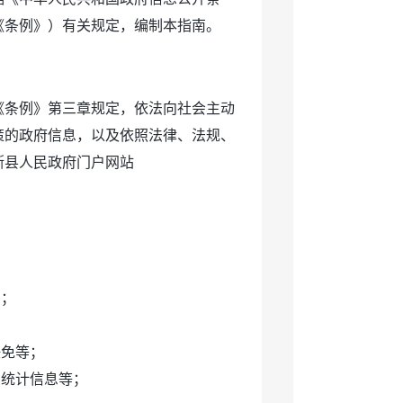
称《条例》）有关规定，编制本指南。
《条例》第三章规定，依法向社会主动
策的政府信息，以及依照法律、法规、
斯县人民政府门户网站
则；
任免等；
、统计信息等；