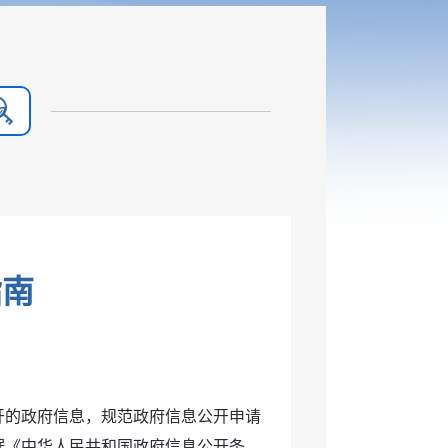
指南
开的政府信息，规范政府信息公开申请
据《中华人民共和国政府信息公开条