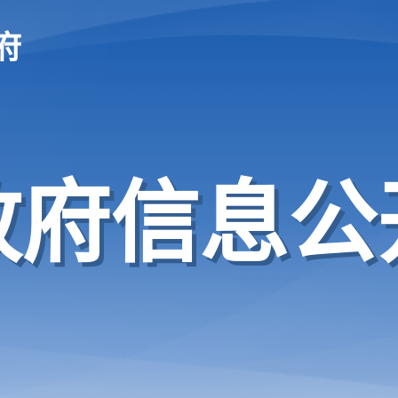
府
政府信息公