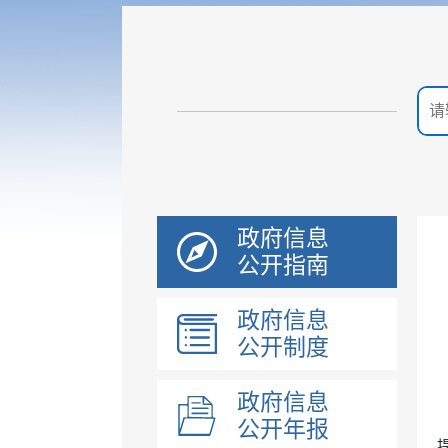
政府信息
公开指南
政府信息
公开制度
政府信息
公开年报