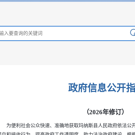
政府信息公开
（2026年修订）
为便利社会公众快速、准确地获取玛纳斯县人民政府依法公
提交和接收行为，提高政府工作透明度，助力法治政府建设，根