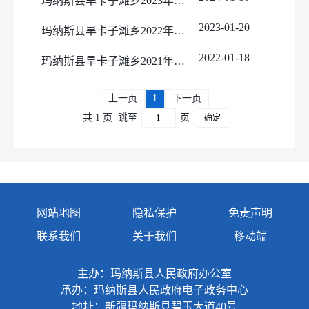
玛纳斯县旱卡子滩乡2023年政府信息公开工作年度报告
2023-01-20
玛纳斯县旱卡子滩乡2022年政府信息公开工作年度报告
2022-01-18
玛纳斯县旱卡子滩乡2021年政府信息公开工作年度报告
上一页
1
下一页
共 1 页
跳至
页
确定
网站地图
隐私保护
免责声明
联系我们
关于我们
移动端
主办：玛纳斯县人民政府办公室
承办：玛纳斯县人民政府电子政务中心
地址：新疆玛纳斯县碧玉大道40号