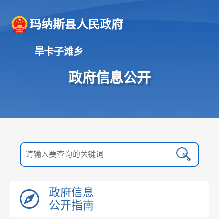
玛纳斯县人民政府
旱卡子滩乡
政府信息公开
政府信息
公开指南