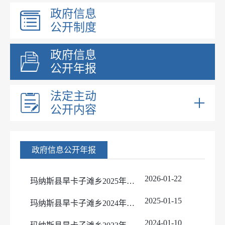
政府信息
公开制度
政府信息
公开年报
法定主动
公开内容
乡镇领导
乡镇职能
政府信息公开年报
内设机构
2026-01-22
玛纳斯县旱卡子滩乡2025年政府信息公开工作年度报告
2025-01-15
玛纳斯县旱卡子滩乡2024年政府信息公开工作年度报告
2024-01-10