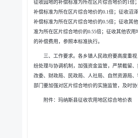
征收园地的补偿标准为所在区片综合地价的1倍
补偿标准为所在区片综合地价的0.1倍；征收沼
补偿标准为所在区片综合地价的0.5倍；征收其
准为所在区片综合地价的0.55倍；征收其他农用
的补偿费用，参照本标准执行。
三、工作要求。各乡镇人民政府要高度重视
纷处理与协调机制，加强资金监管，严禁截留、
改委、财政局、民政局、人社局、自然资源局、
部门要加强对区片综合地价的实施监管，及时协
附件：玛纳斯县征收农用地区综合地价表