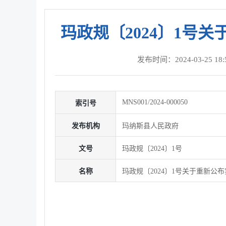
玛政规〔2024〕1
发布时间：2024-03-25 18:5
MNS001/2024-000050
索引号
发布机构
玛纳斯县人民政府
文号
玛政规〔2024〕1号
名称
玛政规〔2024〕1号关于重新