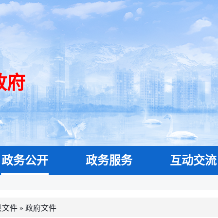
政府
政务公开
政务服务
互动交流
县文件
»
政府文件