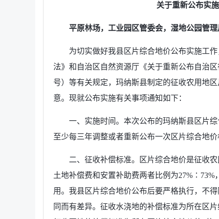
关于重新公布实施
平原林场，工业园区管委会，湿地公园管理
为切实做好我县区片综合地价公布实施工作
法》和自治区自然资源厅《关于重新公布自治区征
号）等有关规定，玛纳斯县制定的征收农用地区
意。现就公布实施有关事项通知如下：
一、实施时间。本次公布的玛纳斯县区片综
至少每三年调整或者重新公布一次区片综合地价
二、征收补偿标准。区片综合地价是征收农
土地补偿费和安置补助费两者比例为27%∶73
用。我县区片综合地价公布后要严格执行，不得
同而有差异。征收水浇地的补偿标准为所在区片