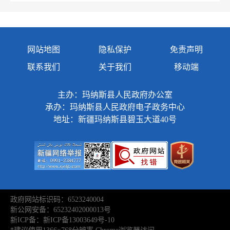
网站地图
隐私保护
免责声明
联系我们
关于我们
移动端
主办：玛纳斯县人民政府办公室
承办：玛纳斯县人民政府电子政务中心
地址：新疆玛纳斯县碧玉大道40号
政府网站标识码：6523240004
新公网安备：65232402000013号
新ICP备：新ICP备13003649号-10