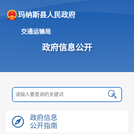
玛纳斯县人民政府
交通运输局
政府信息公开
政府信息
公开指南