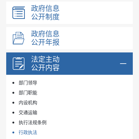
政府信息
公开制度
政府信息
公开年报
法定主动
公开内容
部门领导
部门职能
内设机构
交通运输
执行法规条例
行政执法