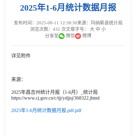
2025年1-6月统计数据月报
发布时间：2025-08-11 12:38:30
来源：玛纳斯县统计局
浏览次数：
432
次
文章字号：
大
中
小
微信
微博
分享至
详见附件
来源：
2025年昌吉州统计月报（1-6月）_统计局
https://www.cj.gov.cn/c/tjj/ydjjsj/368322.jhtml
2025年1-6月统计数据月报.pdf.pdf