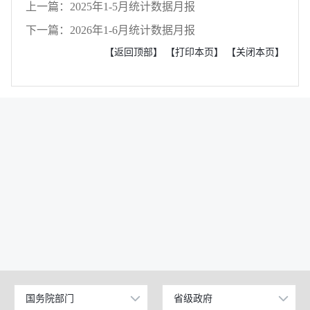
上一篇：2025年1-5月统计数据月报
下一篇：2026年1-6月统计数据月报
【返回顶部】
【打印本页】
【关闭本页】
国务院部门
省级政府
公安部
北京