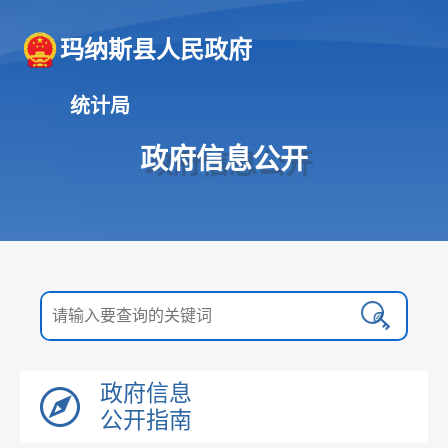
玛纳斯县人民政府
统计局
政府信息公开
政府信息
公开指南