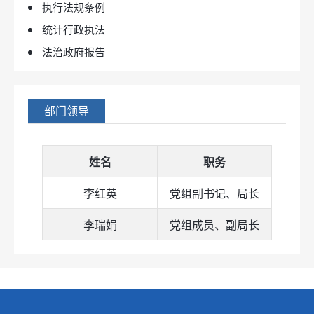
执行法规条例
统计行政执法
法治政府报告
部门领导
姓名
职务
李红英
党组副书记、局长
李瑞娟
党组成员、副局长