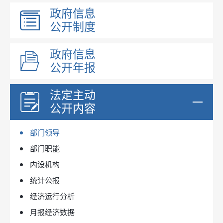
政府信息
公开制度
政府信息
公开年报
法定主动
公开内容
部门领导
部门职能
内设机构
统计公报
经济运行分析
月报经济数据