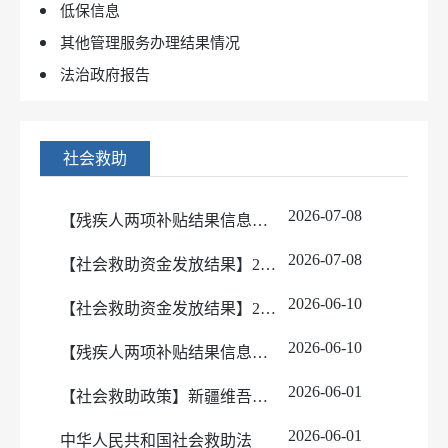
低保信息
其他管理服务办理结果情况
法治政府报告
社会救助
2026-07-08
【残疾人两项补贴结果信息公示】7月残疾人两项补贴资金发放情况公告
2026-07-08
【社会救助资金发放结果】2026年7月社会救助资金发放情况公告
2026-06-10
【社会救助资金发放结果】2026年6月社会救助资金发放情况公告
2026-06-10
【残疾人两项补贴结果信息公示】6月残疾人两项补贴资金发放情况公告
2026-06-01
【社会救助政策】新疆维吾尔自治区社会救助家庭经济状况信息核对实施细则（试行）
2026-06-01
中华人民共和国社会救助法