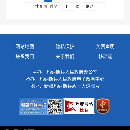
共 9 页
跳至
页
确定
网站地图
隐私保护
免责声明
联系我们
关于我们
移动端
主办：玛纳斯县人民政府办公室
承办：玛纳斯县人民政府电子政务中心
地址：新疆玛纳斯县碧玉大道40号