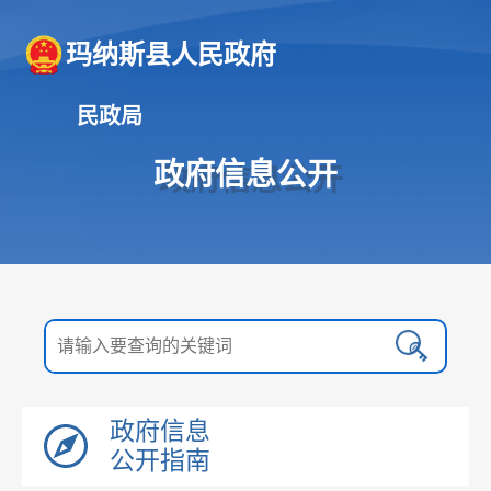
玛纳斯县人民政府
民政局
政府信息公开
政府信息
公开指南