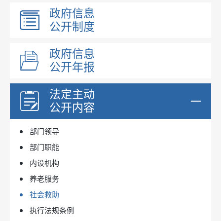
政府信息
公开制度
政府信息
公开年报
法定主动
公开内容
部门领导
部门职能
内设机构
养老服务
社会救助
执行法规条例