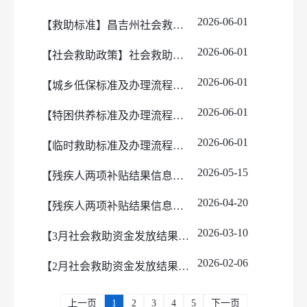
2026-06-01
【救助标准】昌吉州社会救助标准
2026-06-01
【社会救助政策】社会救助暂行办法
2026-06-01
【城乡低保标准及办理流程】城乡低保标准及办理流程
2026-06-01
【特困供养标准及办理流程】特困供养救助标准及办理流程
2026-06-01
【临时救助标准及办理流程】临时救助标准及办理流程
2026-05-15
【残疾人两项补贴结果信息公示】5月残疾人两项补贴资金发放情况公告
2026-04-20
【残疾人两项补贴结果信息公示】4月残疾人两项补贴资金发放情况公告
2026-03-10
【3月社会救助资金发放结果】2026年3月社会救助资金发放情况公告
2026-02-06
【2月社会救助资金发放结果】2026年2月社会救助资金发放情况公告
上一页
1
2
3
4
5
下一页