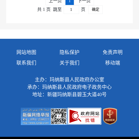
上一页
1
下一页
共 1 页
跳至
页
确定
网站地图
隐私保护
免责声明
联系我们
关于我们
移动端
主办：玛纳斯县人民政府办公室
承办：玛纳斯县人民政府电子政务中心
地址：新疆玛纳斯县碧玉大道40号