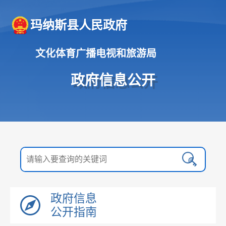
玛纳斯县人民政府
文化体育广播电视和旅游局
政府信息公开
政府信息
公开指南