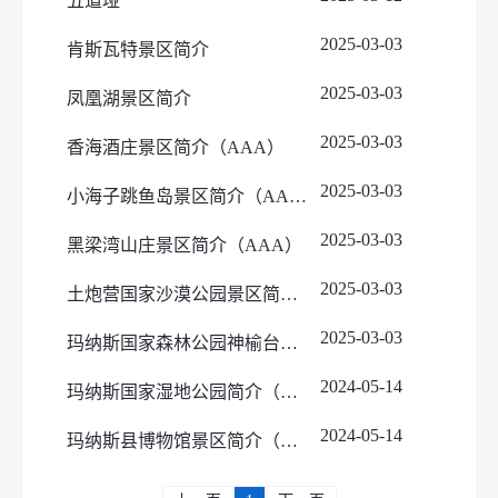
五道垭
旅游服务
法治政府报告
2025-03-03
肯斯瓦特景区简介
2025-03-03
凤凰湖景区简介
2025-03-03
香海酒庄景区简介（AAA）
2025-03-03
小海子跳鱼岛景区简介（AAA）
2025-03-03
黑梁湾山庄景区简介（AAA）
2025-03-03
土炮营国家沙漠公园景区简介（AAA）
2025-03-03
玛纳斯国家森林公园神榆台景区简介（AAA）
2024-05-14
玛纳斯国家湿地公园简介（AAAA）
2024-05-14
玛纳斯县博物馆景区简介（AAA）