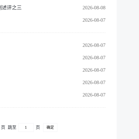
列述评之三
2026-08-08
2026-08-07
2026-08-07
2026-08-07
2026-08-07
2026-08-07
2026-08-07
6 页
跳至
页
确定