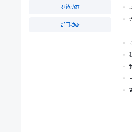
乡镇动态
部门动态