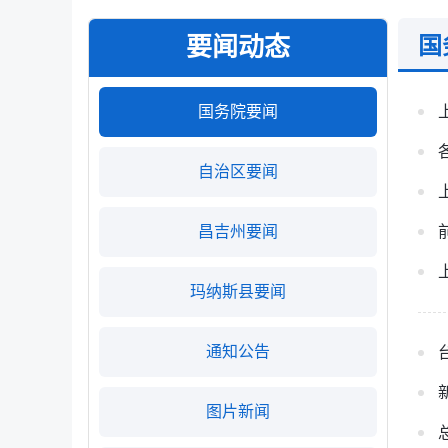
要闻动态
国
国务院要闻
自治区要闻
昌吉州要闻
玛纳斯县要闻
通知公告
图片新闻