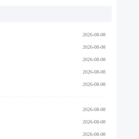
2026-08-08
2026-08-08
2026-08-08
2026-08-08
2026-08-08
2026-08-08
2026-08-08
2026-08-08