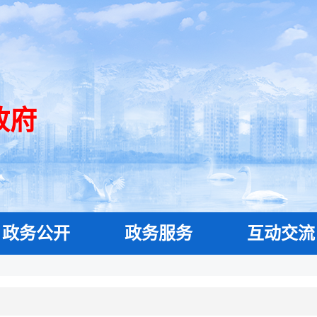
政府
政务公开
政务服务
互动交流