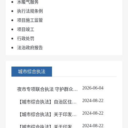
水暖气服务
执行法规条例
项目施工监管
项目竣工
行政处罚
法治政府报告
城市综合执法
2026-06-04
夜市专项联合执法 守护群众夜间生活环境
2024-08-22
【城市综合执法】自治区住房和城乡建设行政处罚案件办理流程图
2024-08-22
【城市综合执法】关于印发《自治区住房和城乡建设系统行政执法全过程记录管理办法（试行）》
2024-08-22
【城市综合执法】关于印发《新疆维吾尔自治区住房和城乡建设行政处罚案件办理指引》的通知