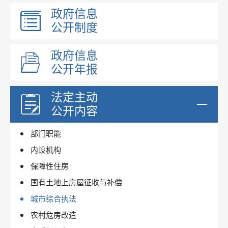
政府信息
公开制度
政府信息
公开年报
法定主动
公开内容
部门领导
部门职能
内设机构
保障性住房
国有土地上房屋征收与补偿
城市综合执法
农村危房改造