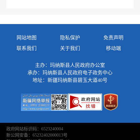
网站地图
隐私保护
免责声明
联系我们
关于我们
移动端
主办：玛纳斯县人民政府办公室
承办：玛纳斯县人民政府电子政务中心
地址：新疆玛纳斯县碧玉大道40号
政府网站标识码：6523240004
新公网安备：65232402000013号