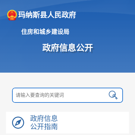
玛纳斯县人民政府
住房和城乡建设局
政府信息公开
政府信息
公开指南