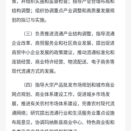
策，并组织实施和监督检查；指导产业合理布局和
结构调整；组织协调重点产业调整和高质量发展规
划的拟订与实施。
（三）负责推进流通产业结构调整，指导流通
企业改革、商贸服务业和社区商业发展，提出促进
商贸中小企业发展的政策建议，推动流通标准化和
连锁经营、商业特许经营、物流配送、电子商务等
现代流通方式的发展。
（四）指导大宗产品批发市场规划和城市商业
网点规划、商业体系建设工作，促进城乡市场发
展，推进有关农村市场体系建设，完善农村现代流
通网络；研究提出流通行业和生活服务业重点设施
布局意见，协调玛纳斯县商业中心、特色商业街和