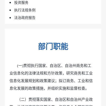
投资服务
执行法规条例
法治政府报告
部门职能
(一)贯彻执行国家、自治区、自治州商务和工
业信息化的法律法规和方针政策，研究商务和工业
信息化发展规划和政策建议；拟订商务、工业和信
息化发展的政策措施，并组织实施和监督检查。
（二）贯彻落实国家、自治区和自治州产业政