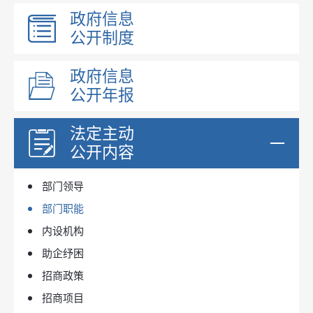
政府信息
公开制度
政府信息
公开年报
法定主动
公开内容
部门领导
部门职能
内设机构
助企纾困
招商政策
招商项目