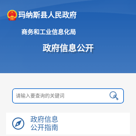
玛纳斯县人民政府
商务和工业信息化局
政府信息公开
政府信息
公开指南