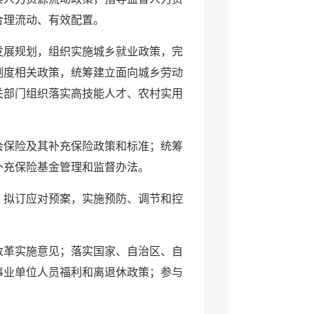
合理流动、有效配置。
发展规划，组织实施城乡就业政策，完
制度相关政策，统筹建立面向城乡劳动
关部门组织落实高技能人才、农村实用
会保险及其补充保险政策和标准；统筹
补充保险基金管理和监督办法。
；拟订应对预案，实施预防、调节和控
改革实施意见；落实国家、自治区、自
事业单位人员福利和离退休政策；参与