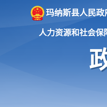
玛纳斯县人民政
人力资源和社会保