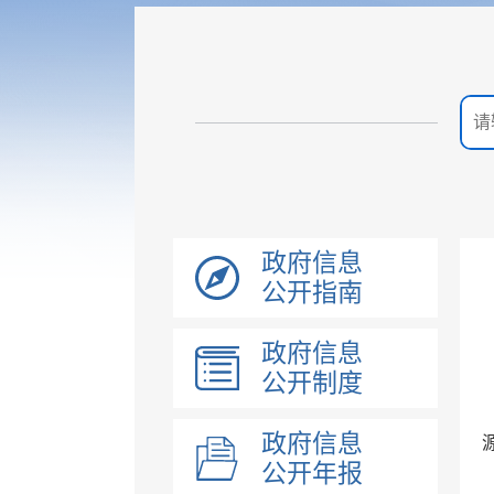
政府信息
公开指南
政府信息
公开制度
政府信息
公开年报