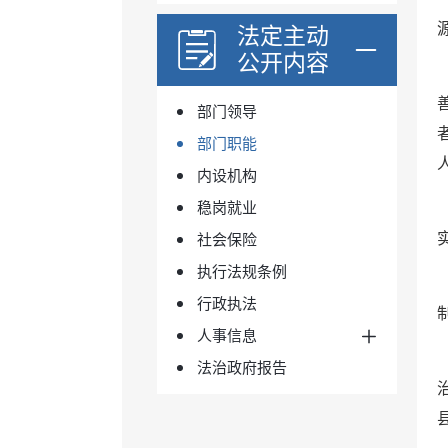
法定主动
公开内容
部门领导
部门职能
内设机构
稳岗就业
社会保险
执行法规条例
行政执法
人事信息
法治政府报告
人事任免
公务员招考