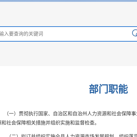
部门职能
（一）贯彻执行国家、自治区和自治州人力
资源
和社会保障事
源
和社会保障相关措施并组织实施和监督检查。
（二）拟订并组织实施全县人力
资源
市场发展规划，组织落