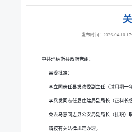
关
发布时间：2026-04-10 17:
中共玛纳斯县政府党组：
县委批准：
李立同志任县发改委副主任（试用期一年
李兵发同志任县住建局副局长（正科长级
免去马慧同志县公安局副局长（挂职）
请按有关法律规定办理。