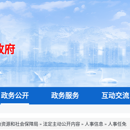
政府
政务公开
政务服务
互动交流
力资源和社会保障局
»
法定主动公开内容
»
人事信息
»
人事任免