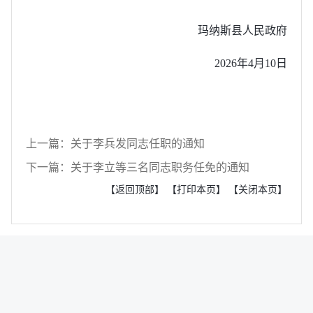
玛纳斯县人民政府
2026年4月10日
上一篇：关于李兵发同志任职的通知
下一篇：关于李立等三名同志职务任免的通知
【返回顶部】
【打印本页】
【关闭本页】