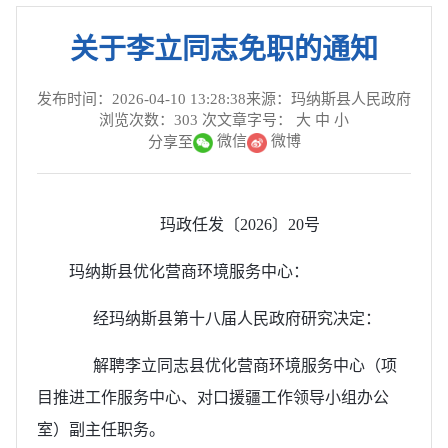
关于李立同志免职的通知
发布时间：2026-04-10 13:28:38
来源：玛纳斯县人民政府
浏览次数：
303
次
文章字号：
大
中
小
微信
微博
分享至
玛政任发〔2026〕20号
玛纳斯县优化营商环境服务中心：
经玛纳斯县第十八届人民政府研究决定：
解聘李立同志县优化营商环境服务中心（项
目推进工作服务中心、对口援疆工作领导小组办公
室）副主任职务。