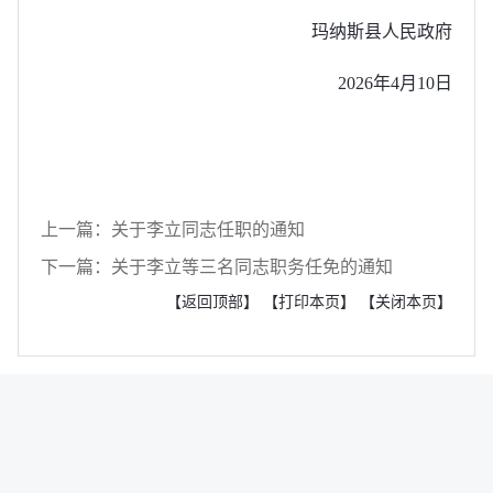
玛纳斯县人民政府
2026年4月10日
上一篇：关于李立同志任职的通知
下一篇：关于李立等三名同志职务任免的通知
【返回顶部】
【打印本页】
【关闭本页】