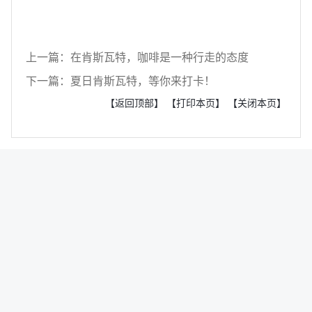
上一篇：在肯斯瓦特，咖啡是一种行走的态度
下一篇：夏日肯斯瓦特，等你来打卡！
【返回顶部】
【打印本页】
【关闭本页】