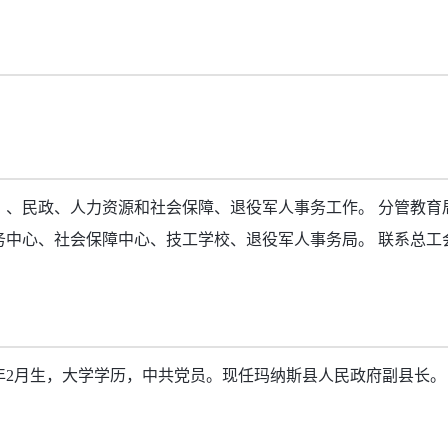
）、民政、人力资源和社会保障、退役军人事务工作。 分管教育
务中心、社会保障中心、技工学校、退役军人事务局。 联系总工
。
3年2月生，大学学历，中共党员。现任玛纳斯县人民政府副县长。