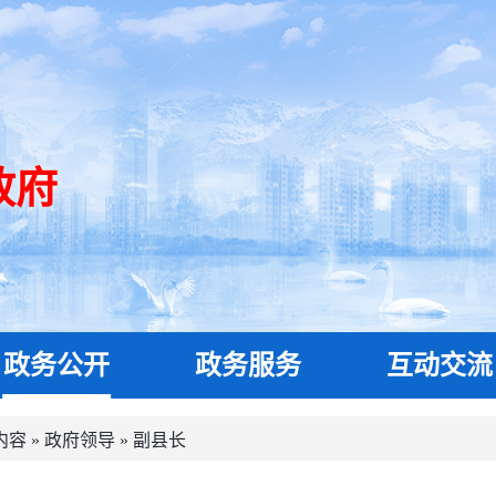
政府
政务公开
政务服务
互动交流
内容
»
政府领导
»
副县长