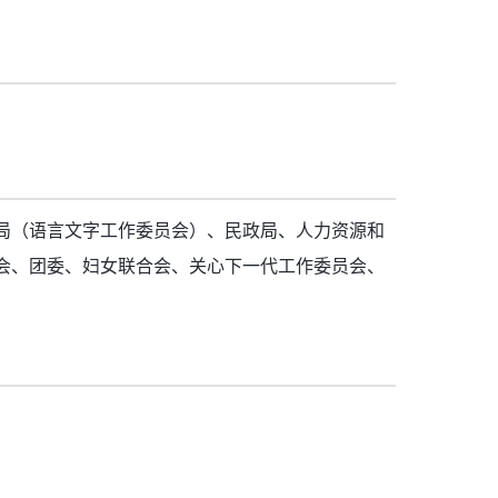
局（语言文字工作委员会）、民政局、人力资源和
会、团委、妇女联合会、关心下一代工作委员会、